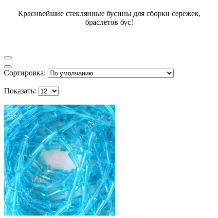
Красивейшие стеклянные бусины для сборки сережек,
браслетов бус!
Сортировка:
Показать: