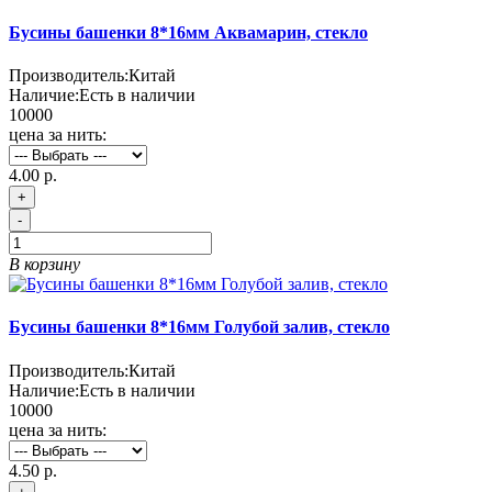
Бусины башенки 8*16мм Аквамарин, стекло
Производитель:
Китай
Наличие:
Есть в наличии
10000
цена за нить:
4.00 р.
+
-
В корзину
Бусины башенки 8*16мм Голубой залив, стекло
Производитель:
Китай
Наличие:
Есть в наличии
10000
цена за нить:
4.50 р.