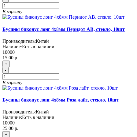
В корзину
Бусины биконус лонг 4х8мм Перидот АВ, стекло, 10шт
Производитель:
Китай
Наличие:
Есть в наличии
10000
15.00 р.
+
-
В корзину
Бусины биконус лонг 4х8мм Роза лайт, стекло, 10шт
Производитель:
Китай
Наличие:
Есть в наличии
10000
25.00 р.
+