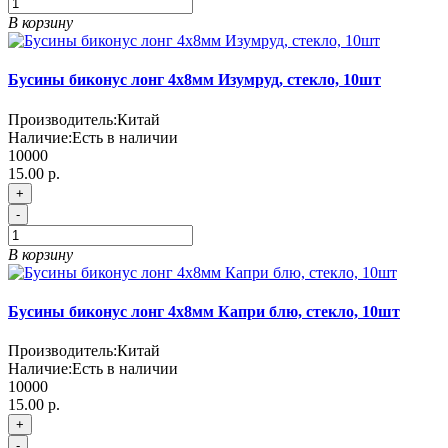
В корзину
Бусины биконус лонг 4х8мм Изумруд, стекло, 10шт
Производитель:
Китай
Наличие:
Есть в наличии
10000
15.00 р.
+
-
В корзину
Бусины биконус лонг 4х8мм Капри блю, стекло, 10шт
Производитель:
Китай
Наличие:
Есть в наличии
10000
15.00 р.
+
-