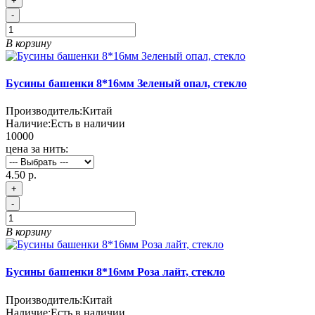
+
-
В корзину
Бусины башенки 8*16мм Зеленый опал, стекло
Производитель:
Китай
Наличие:
Есть в наличии
10000
цена за нить:
4.50 р.
+
-
В корзину
Бусины башенки 8*16мм Роза лайт, стекло
Производитель:
Китай
Наличие:
Есть в наличии