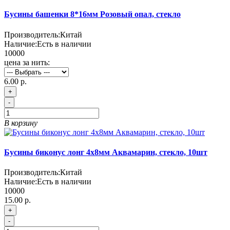
Бусины башенки 8*16мм Розовый опал, стекло
Производитель:
Китай
Наличие:
Есть в наличии
10000
цена за нить:
6.00 р.
+
-
В корзину
Бусины биконус лонг 4х8мм Аквамарин, стекло, 10шт
Производитель:
Китай
Наличие:
Есть в наличии
10000
15.00 р.
+
-