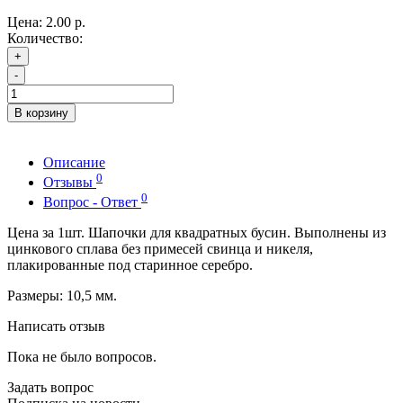
Цена:
2.00 р.
Количество:
+
-
В корзину
Описание
0
Отзывы
0
Вопрос - Ответ
Цена за 1шт. Шапочки для квадратных бусин. Выполнены из
цинкового сплава без примесей свинца и никеля,
плакированные под старинное серебро.
Размеры: 10,5 мм.
Написать отзыв
Пока не было вопросов.
Задать вопрос