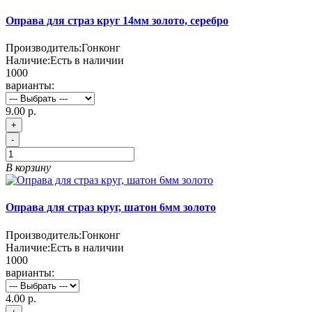
Оправа для страз круг 14мм золото, серебро
Производитель:
Гонконг
Наличие:
Есть в наличии
1000
варианты:
9.00 р.
+
-
В корзину
Оправа для страз круг, шатон 6мм золото
Производитель:
Гонконг
Наличие:
Есть в наличии
1000
варианты:
4.00 р.