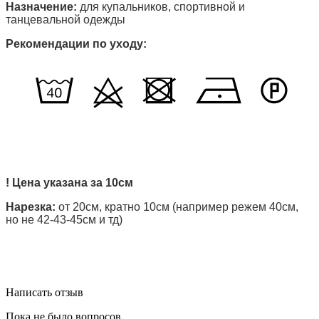
Назначение:
для купальников, спортивной и
танцевальной одежды
Рекомендации по уходу:
! Цена указана за 10см
Нарезка:
от 20см, кратно 10см (например режем 40см,
но не 42-43-45см и тд)
Написать отзыв
Пока не было вопросов.