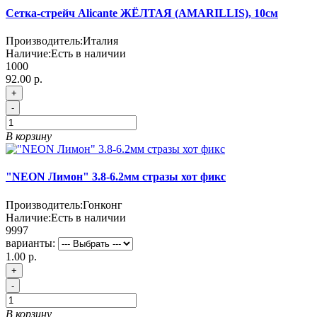
Сетка-стрейч Alicante ЖЁЛТАЯ (AMARILLIS), 10см
Производитель:
Италия
Наличие:
Есть в наличии
1000
92.00 р.
+
-
В корзину
"NEON Лимон" 3.8-6.2мм стразы хот фикс
Производитель:
Гонконг
Наличие:
Есть в наличии
9997
варианты:
1.00 р.
+
-
В корзину