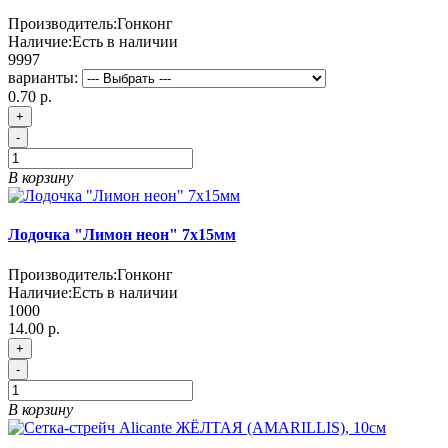
Производитель:
Гонконг
Наличие:
Есть в наличии
9997
варианты:
0.70 р.
+
-
В корзину
Лодочка "Лимон неон" 7х15мм
Производитель:
Гонконг
Наличие:
Есть в наличии
1000
14.00 р.
+
-
В корзину