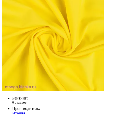
Рейтинг:
0 отзывов
Производитель:
Италия