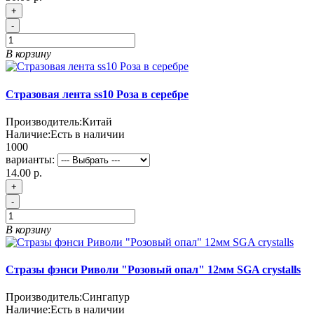
+
-
В корзину
Стразовая лента ss10 Роза в серебре
Производитель:
Китай
Наличие:
Есть в наличии
1000
варианты:
14.00 р.
+
-
В корзину
Стразы фэнси Риволи "Розовый опал" 12мм SGA crystalls
Производитель:
Сингапур
Наличие:
Есть в наличии