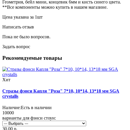
Геометрия, бейл мини, концевик 6мм и кисть синего цвета.
**Все компоненты можно купить в нашем магазине.
Цена указана за 1шт
Написать отзыв
Пока не было вопросов.
Задать вопрос
Рекомендуемые товары
Хит
Стразы фэнси Капля "Роза" 7*10, 10*14, 13*18 мм SGA
crystalls
Наличие:
Есть в наличии
10000
варианты для фэнси стоун:
30.00 р.