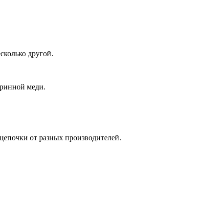
сколько другой.
аринной меди.
цепочки от разных производителей.