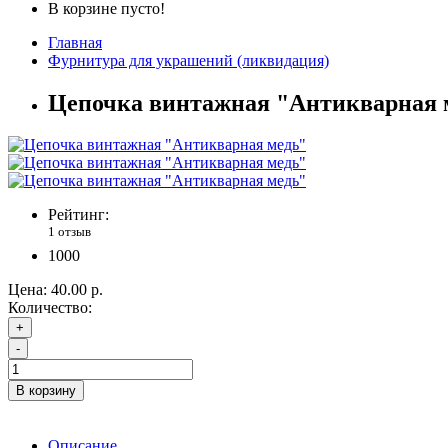
В корзине пусто!
Главная
Фурнитура для украшений (ликвидация)
Цепочка винтажная "Антикварная 
Рейтинг:
1 отзыв
1000
Цена:
40.00 р.
Количество:
+
-
В корзину
Описание