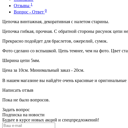
1
Отзывы
0
Вопрос - Ответ
Цепочка винтажная, декоративная с налетом старины.
Цепочка гибкая, прочная. С обратной стороны рисунок цепи не
Прекрасно подойдет для браслетов, ожерелий, сумок.
Фото сделано со вспышкой. Цепь темнее, чем на фото. Цвет ст
Ширина цепи 5мм.
Цена за 10см. Минимальный заказ - 20см.
В нашем магазине вы найдёте очень красивые и оригинальные 
Написать отзыв
Пока не было вопросов.
Задать вопрос
Подписка на новости
Будьте в курсе новых акций и спецпредложений!