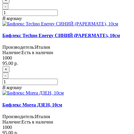
+
-
В корзину
Бифлекс Techno Energy СИНИЙ (PAPERMATE), 10см
Производитель:
Италия
Наличие:
Есть в наличии
1000
95.00 р.
+
-
В корзину
Бифлекс Morea ДЗЕН, 10см
Производитель:
Италия
Наличие:
Есть в наличии
1000
95.00 р.