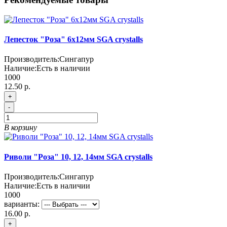
Лепесток "Роза" 6х12мм SGA crystalls
Производитель:
Сингапур
Наличие:
Есть в наличии
1000
12.50 р.
+
-
В корзину
Риволи "Роза" 10, 12, 14мм SGA crystalls
Производитель:
Сингапур
Наличие:
Есть в наличии
1000
варианты:
16.00 р.
+