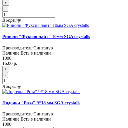
+
-
В корзину
Риволи "Фуксия лайт" 10мм SGA crystalls
Производитель:
Сингапур
Наличие:
Есть в наличии
1000
16.00 р.
+
-
В корзину
Лодочка "Роза" 9*18 мм SGA crystalls
Производитель:
Сингапур
Наличие:
Есть в наличии
1000