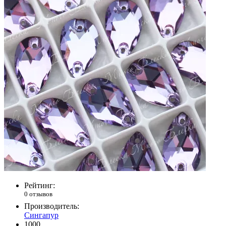
Рейтинг:
0 отзывов
Производитель:
Сингапур
1000