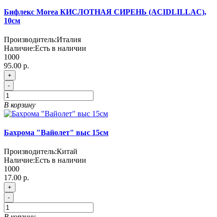
Бифлекс Morea КИСЛОТНАЯ СИРЕНЬ (ACIDLILLAC),
10см
Производитель:
Италия
Наличие:
Есть в наличии
1000
95.00 р.
+
-
В корзину
Бахрома "Вайолет" выс 15см
Производитель:
Китай
Наличие:
Есть в наличии
1000
17.00 р.
+
-
В корзину