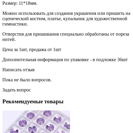
Размер: 11*18мм.
Можно использовать для создания украшения или пришить на
сценический костюм, платье, купальник для художественной
гимнастики.
Отверстия для пришивания специально обработаны от пореза
нитей.
Цена за 1шт, продажа от 1шт
Дополнительная информация по упаковке - в подложке 36шт
Написать отзыв
Пока не было вопросов.
Задать вопрос
Рекомендуемые товары