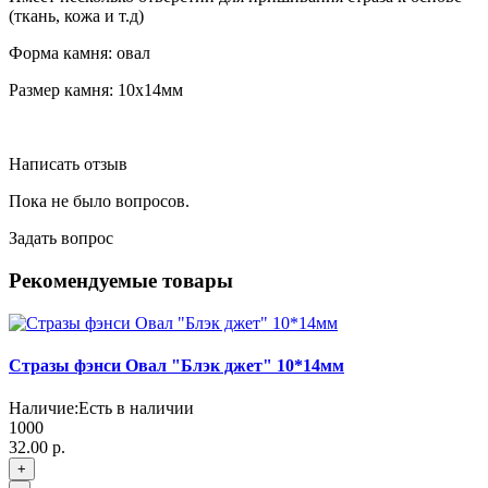
(ткань, кожа и т.д)
Форма камня: овал
Размер камня: 10х14мм
Написать отзыв
Пока не было вопросов.
Задать вопрос
Рекомендуемые товары
Стразы фэнси Овал "Блэк джет" 10*14мм
Наличие:
Есть в наличии
1000
32.00 р.
+