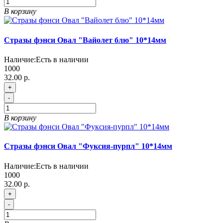
В корзину
Стразы фэнси Овал "Вайолет блю" 10*14мм
Наличие:
Есть в наличии
1000
32.00 р.
+
-
В корзину
Стразы фэнси Овал "Фуксия-пурпл" 10*14мм
Наличие:
Есть в наличии
1000
32.00 р.
+
-