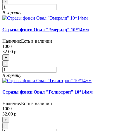
-
В корзину
Стразы фэнси Овал "Эмералд" 10*14мм
Наличие:
Есть в наличии
1000
32.00 р.
+
-
В корзину
Стразы фэнси Овал "Гелиотроп" 10*14мм
Наличие:
Есть в наличии
1000
32.00 р.
+
-