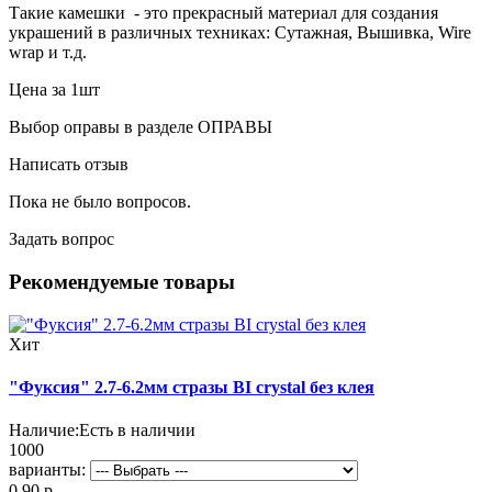
Такие камешки - это прекрасный материал для создания
украшений в различных техниках: Сутажная, Вышивка, Wire
wrap и т.д.
Цена за 1шт
Выбор оправы в разделе ОПРАВЫ
Написать отзыв
Пока не было вопросов.
Задать вопрос
Рекомендуемые товары
Хит
"Фуксия" 2.7-6.2мм стразы BI crystal без клея
Наличие:
Есть в наличии
1000
варианты:
0.90 р.