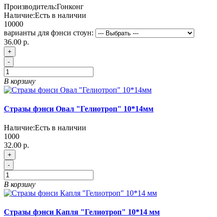
Производитель:
Гонконг
Наличие:
Есть в наличии
10000
варианты для фэнси стоун:
36.00 р.
+
-
В корзину
Стразы фэнси Овал "Гелиотроп" 10*14мм
Наличие:
Есть в наличии
1000
32.00 р.
+
-
В корзину
Стразы фэнси Капля "Гелиотроп" 10*14 мм