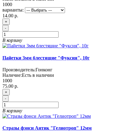
1000
варианты:
14.00 р.
+
-
В корзину
Пайетки 3мм блестящие "Фуксия", 10г
Производитель:
Гонконг
Наличие:
Есть в наличии
1000
75.00 р.
+
-
В корзину
Стразы фэнси Антик "Гелиотроп" 12мм