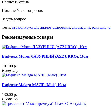
Написать отзыв
Пока не было вопросов.
Задать вопрос
Теги:
стразы хрусталь аналог сваровски
,
аквамарин
,
ракушка
,
с
Рекомендуемые товары
Бифлекс Morea ЛАЗУРНЫЙ (AZZURRO), 10см
101.00 р.
В корзину
Бифлекс Malaga МАЛЕ (Male) 10см
130.00 р.
В корзину