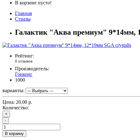
В корзине пусто!
Главная
Стразы
Галактик "Аква премиум" 9*14мм, 1
Рейтинг:
0 отзывов
Производитель:
Гонконг
1000
варианты:
Цена:
20.00 р.
Количество:
+
-
В корзину