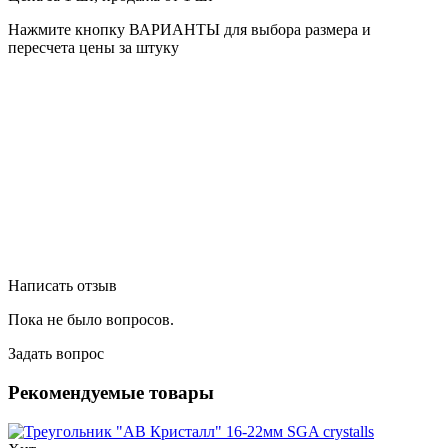
Нажмите кнопку ВАРИАНТЫ для выбора размера и
пересчета цены за штуку
Написать отзыв
Пока не было вопросов.
Задать вопрос
Рекомендуемые товары