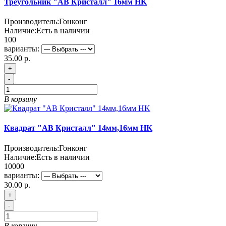
Треугольник "АВ Кристалл" 16мм HK
Производитель:
Гонконг
Наличие:
Есть в наличии
100
варианты:
35.00 р.
+
-
В корзину
Квадрат "АВ Кристалл" 14мм,16мм HK
Производитель:
Гонконг
Наличие:
Есть в наличии
10000
варианты:
30.00 р.
+
-
В корзину