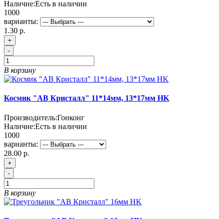
Наличие:
Есть в наличии
1000
варианты:
1.30 р.
+
-
В корзину
Космик "АВ Кристалл" 11*14мм, 13*17мм HK
Производитель:
Гонконг
Наличие:
Есть в наличии
1000
варианты:
28.00 р.
+
-
В корзину