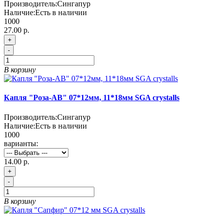
Производитель:
Сингапур
Наличие:
Есть в наличии
1000
27.00 р.
+
-
В корзину
Капля "Роза-АВ" 07*12мм, 11*18мм SGA crystalls
Производитель:
Сингапур
Наличие:
Есть в наличии
1000
варианты:
14.00 р.
+
-
В корзину