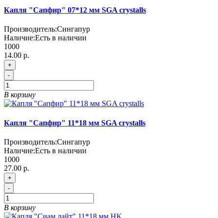
Капля "Сапфир" 07*12 мм SGA crystalls
Производитель:
Сингапур
Наличие:
Есть в наличии
1000
14.00 р.
+
-
В корзину
Капля "Сапфир" 11*18 мм SGA crystalls
Производитель:
Сингапур
Наличие:
Есть в наличии
1000
27.00 р.
+
-
В корзину