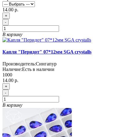
14.00 р.
+
-
В корзину
Капля "Перидот" 07*12мм SGA crystalls
Производитель:
Сингапур
Наличие:
Есть в наличии
1000
14.00 р.
+
-
В корзину