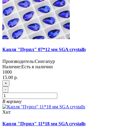
Капля "Пурпл" 07*12 мм SGA crystalls
Производитель:
Сингапур
Наличие:
Есть в наличии
1000
15.00 р.
+
-
В корзину
Хит
Капля "Пурпл" 11*18 мм SGA crystalls