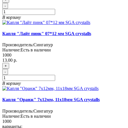
-
В корзину
Капля "Лайт пинк" 07*12 мм SGA crystalls
Производитель:
Сингапур
Наличие:
Есть в наличии
1000
13.00 р.
+
-
В корзину
Капля "Оранж" 7х12мм, 11х18мм SGA crystalls
Производитель:
Сингапур
Наличие:
Есть в наличии
1000
варианты: