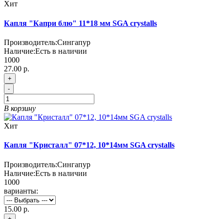
Хит
Капля "Капри блю" 11*18 мм SGA crystalls
Производитель:
Сингапур
Наличие:
Есть в наличии
1000
27.00 р.
+
-
В корзину
Хит
Капля "Кристалл" 07*12, 10*14мм SGA crystalls
Производитель:
Сингапур
Наличие:
Есть в наличии
1000
варианты:
15.00 р.
+