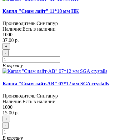
Капля "Сиам лайт" 11*18 мм HK
Производитель:
Сингапур
Наличие:
Есть в наличии
1000
37.00 р.
+
-
В корзину
Капля "Сиам лайт-АВ" 07*12 мм SGA crystalls
Производитель:
Сингапур
Наличие:
Есть в наличии
1000
15.00 р.
+
-
В корзину