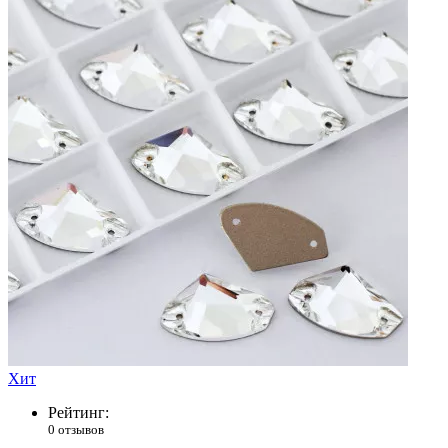
Хит
Рейтинг:
0 отзывов