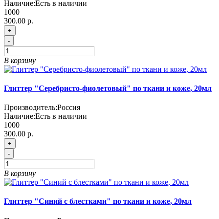
Наличие:
Есть в наличии
1000
300.00 р.
+
-
В корзину
Глиттер "Серебристо-фиолетовый" по ткани и коже, 20мл
Производитель:
Россия
Наличие:
Есть в наличии
1000
300.00 р.
+
-
В корзину
Глиттер "Синий с блестками" по ткани и коже, 20мл