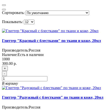
Сортировать:
Показывать:
Глиттер "Красный с блестками" по ткани и коже, 20мл
Производитель:
Россия
Наличие:
Есть в наличии
1000
300.00 р.
+
-
В корзину
Глиттер "Радужный с блестками" по ткани и коже, 20мл
Производитель:
Россия