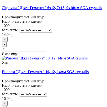
Лодочка "Джет Гематит" 6х12, 7х15, 9х18мм SGA crystalls
Производитель:
Сингапур
Наличие:
Есть в наличии
1000
варианты:
14.00 р.
+
-
В корзину
Хит
Риволи "Джет Гематит" 10, 12, 14мм SGA crystalls
Производитель:
Сингапур
Наличие:
Есть в наличии
1000
варианты:
16.00 р.
+