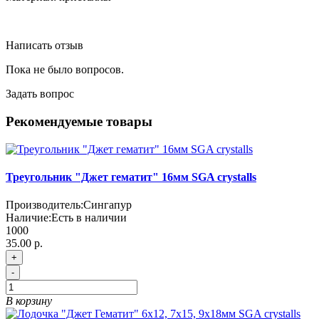
Написать отзыв
Пока не было вопросов.
Задать вопрос
Рекомендуемые товары
Треугольник "Джет гематит" 16мм SGA crystalls
Производитель:
Сингапур
Наличие:
Есть в наличии
1000
35.00 р.
+
-
В корзину