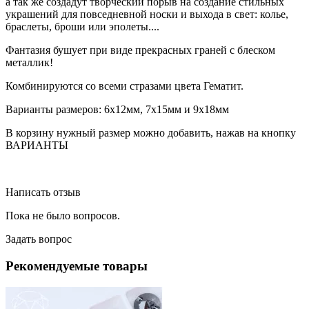
а так же создадут творческий порыв на создание стильных
украшений для повседневной носки и выхода в свет: колье,
браслеты, броши или эполеты....
Фантазия бушует при виде прекрасных граней с блеском
металлик!
Комбинируются со всеми стразами цвета Гематит.
Варианты размеров: 6х12мм, 7х15мм и 9х18мм
В корзину нужный размер можно добавить, нажав на кнопку
ВАРИАНТЫ
Написать отзыв
Пока не было вопросов.
Задать вопрос
Рекомендуемые товары