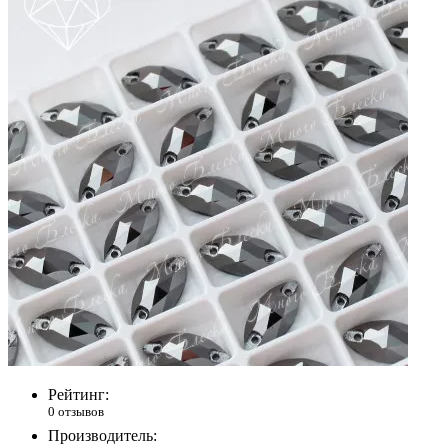
Рейтинг:
0 отзывов
Производитель: