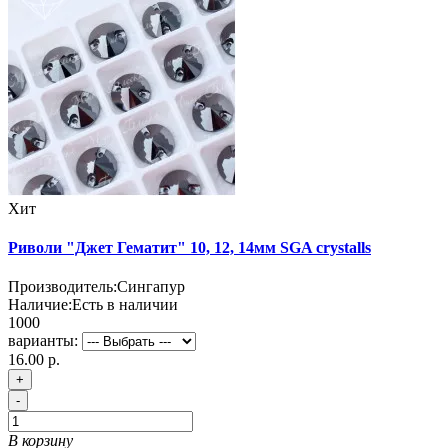
Хит
Риволи "Джет Гематит" 10, 12, 14мм SGA crystalls
Производитель:
Сингапур
Наличие:
Есть в наличии
1000
варианты:
16.00 р.
+
-
В корзину