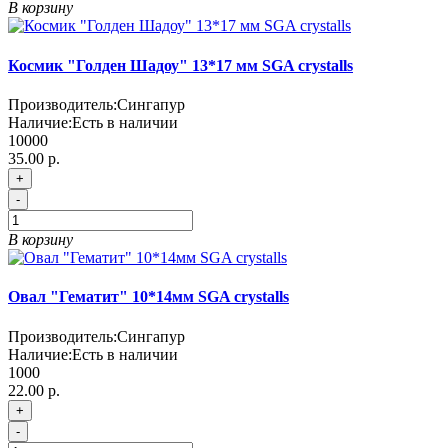
В корзину
Космик "Голден Шадоу" 13*17 мм SGA crystalls
Производитель:
Сингапур
Наличие:
Есть в наличии
10000
35.00 р.
+
-
В корзину
Овал "Гематит" 10*14мм SGA crystalls
Производитель:
Сингапур
Наличие:
Есть в наличии
1000
22.00 р.
+
-