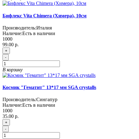
Бифлекс Vita Chimera (Химера), 10см
Производитель:
Италия
Наличие:
Есть в наличии
1000
99.00 р.
+
-
В корзину
Космик "Гематит" 13*17 мм SGA crystalls
Производитель:
Сингапур
Наличие:
Есть в наличии
1000
35.00 р.
+
-