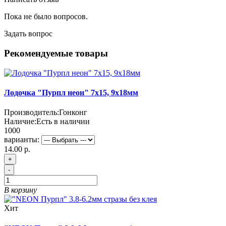
Пока не было вопросов.
Задать вопрос
Рекомендуемые товары
Лодочка "Пурпл неон" 7х15, 9х18мм
Производитель:
Гонконг
Наличие:
Есть в наличии
1000
варианты:
14.00 р.
+
-
В корзину
Хит