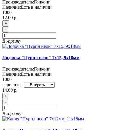
Производитель:
Гонконг
Наличие:
Есть в наличии
1000
12.00 р.
+
-
В корзину
Лодочка "Пурпл неон" 7х15, 9х18мм
Производитель:
Гонконг
Наличие:
Есть в наличии
1000
варианты:
14.00 р.
+
-
В корзину