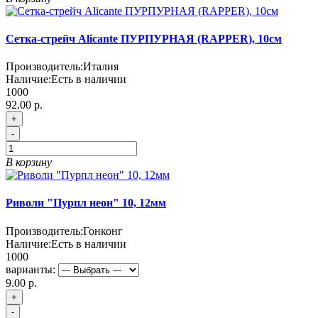
Сетка-стрейч Alicante ПУРПУРНАЯ (RAPPER), 10см
Производитель:
Италия
Наличие:
Есть в наличии
1000
92.00 р.
+
-
В корзину
Риволи "Пурпл неон" 10, 12мм
Производитель:
Гонконг
Наличие:
Есть в наличии
1000
варианты:
9.00 р.
+
-