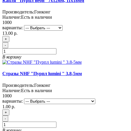
Капля "Пурпл неон" 7х12мм, 11х18мм
Производитель:
Гонконг
Наличие:
Есть в наличии
1000
варианты:
13.00 р.
+
-
В корзину
Стразы NHF "Пурпл lumini " 3.8-5мм
Производитель:
Гонконг
Наличие:
Есть в наличии
1000
варианты:
1.00 р.
+
-
В корзину