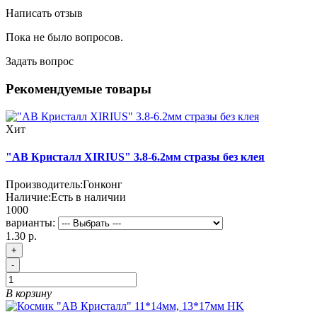
Написать отзыв
Пока не было вопросов.
Задать вопрос
Рекомендуемые товары
Хит
"АВ Кристалл XIRIUS" 3.8-6.2мм стразы без клея
Производитель:
Гонконг
Наличие:
Есть в наличии
1000
варианты:
1.30 р.
+
-
В корзину